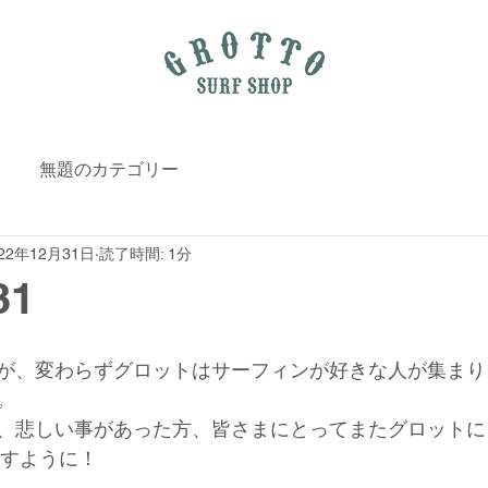
無題のカテゴリー
022年12月31日
読了時間: 1分
31
が、変わらずグロットはサーフィンが好きな人が集まり
。
、悲しい事があった方、皆さまにとってまたグロットに
ますように！