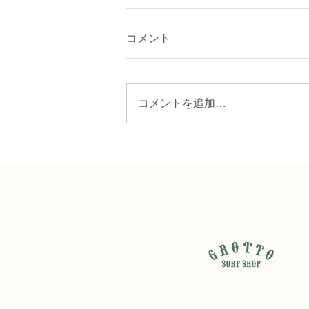
コメント
コメントを追加…
88surfboard saleのお知らせ