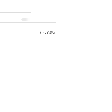
すべて表示