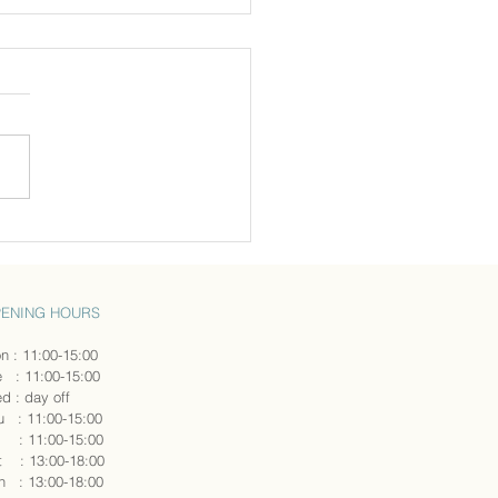
必須のポンチョ
ENING HOURS
n : 11:00-15:00
e : 11:00-15:00
d : day off
u : 11:00-15:00
i : 11:00-15:00
Sat : 13:00-18:00
un : 13:00-18:00